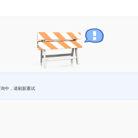
查询中，请刷新重试