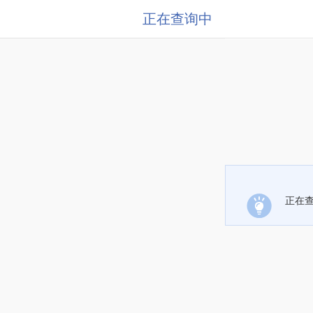
正在查询中
正在